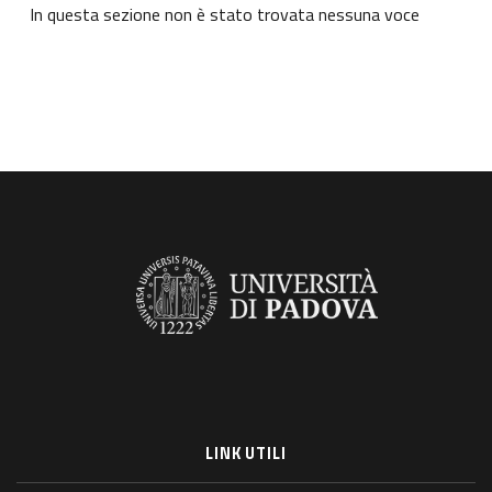
In questa sezione non è stato trovata nessuna voce
LINK UTILI