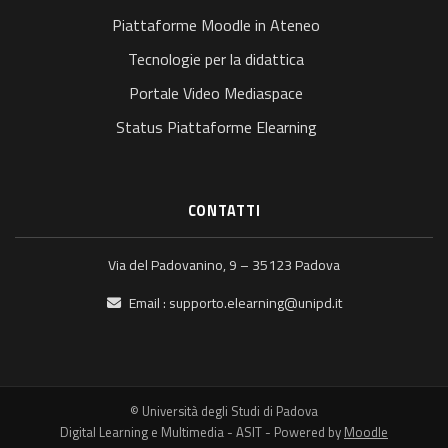
Piattaforme Moodle in Ateneo
Tecnologie per la didattica
Portale Video Mediaspace
Status Piattaforme Elearning
CONTATTI
Via del Padovanino, 9 – 35123 Padova
Email :
supporto.elearning@unipd.it
© Università degli Studi di Padova
Digital Learning e Multimedia - ASIT - Powered by
Moodle