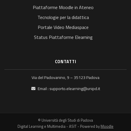
Piattaforme Moodle in Ateneo
Tecnologie per la didattica
Portale Video Mediaspace
Status Piattaforme Elearning
CONTATTI
Via del Padovanino, 9 – 35123 Padova
Email :
supporto.elearning@unipd.it
© Università degli Studi di Padova
Digital Learning e Multimedia - ASIT - Powered by
Moodle