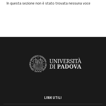
In questa sezione non è stato trovata nessuna voce
LINK UTILI