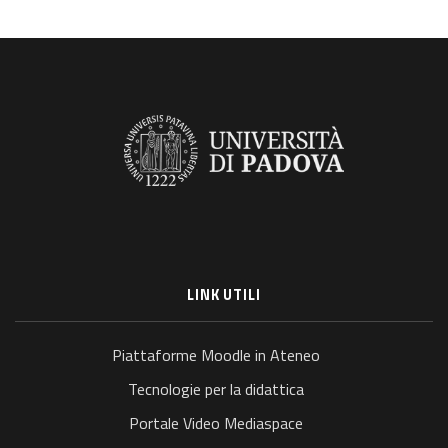
LINK UTILI
Piattaforme Moodle in Ateneo
Tecnologie per la didattica
Portale Video Mediaspace