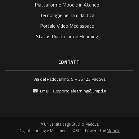
Piattaforme Moodle in Ateneo
Tecnologie per la didattica
Portale Video Mediaspace
Status Piattaforme Elearning
CONTATTI
Via del Padovanino, 9 – 35123 Padova
Email :
supporto.elearning@unipd.it
© Università degli Studi di Padova
Digital Learning e Multimedia - ASIT - Powered by
Moodle