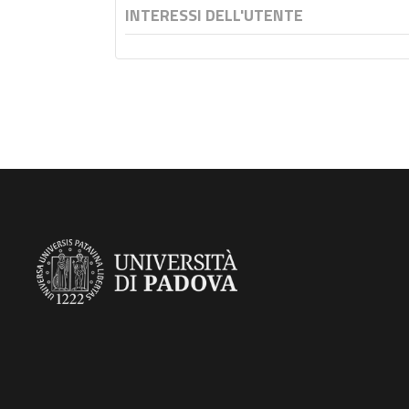
INTERESSI DELL'UTENTE