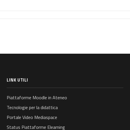
LINK UTILI
Piattaforme Moodle in Ateneo
Tecnologie per la didattica
Portale Video Mediaspace
Status Piattaforme Elearning