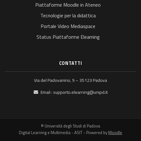
Piattaforme Moodle in Ateneo
Tecnologie per la didattica
Portale Video Mediaspace
Status Piattaforme Elearning
CONTATTI
Via del Padovanino, 9 – 35123 Padova
Email :
supporto.elearning@unipd.it
© Università degli Studi di Padova
Digital Learning e Multimedia - ASIT - Powered by
Moodle