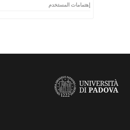
إهتمامات المستخدم