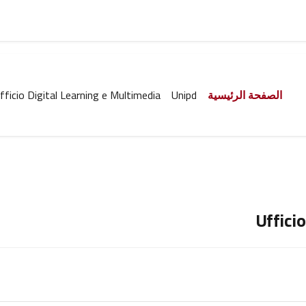
الصفحة الرئيسية
Unipd
fficio Digital Learning e Multimedia
Uffici