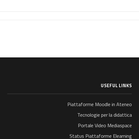
USEFUL LINKS
Piattaforme Moodle in Ateneo
Tecnologie per la didattica
Portale Video Mediaspace
Status Piattaforme Elearning