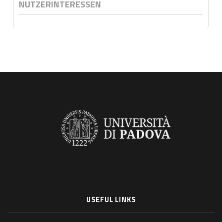
NUTZERINTERESSEN
USEFUL LINKS