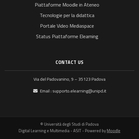
Piattaforme Moodle in Ateneo
Tecnologie per la didattica
Portale Video Mediaspace
Status Piattaforme Elearning
CONTACT US
Via del Padovanino, 9 – 35123 Padova
Email :
supporto.elearning@unipd.it
© Università degli Studi di Padova
Digital Learning e Multimedia - ASIT - Powered by
Moodle