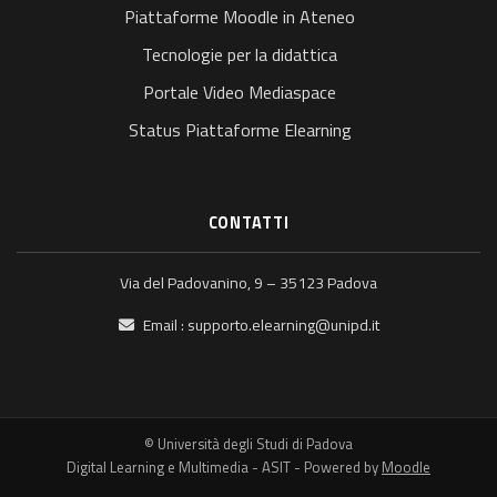
Piattaforme Moodle in Ateneo
Tecnologie per la didattica
Portale Video Mediaspace
Status Piattaforme Elearning
CONTATTI
Via del Padovanino, 9 – 35123 Padova
Email :
supporto.elearning@unipd.it
© Università degli Studi di Padova
Digital Learning e Multimedia - ASIT - Powered by
Moodle