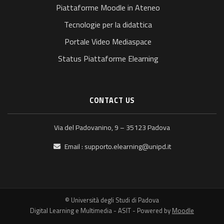
Piattaforme Moodle in Ateneo
Tecnologie per la didattica
Portale Video Mediaspace
Status Piattaforme Elearning
CONTACT US
Via del Padovanino, 9 – 35123 Padova
Email :
supporto.elearning@unipd.it
© Università degli Studi di Padova
Digital Learning e Multimedia - ASIT - Powered by
Moodle