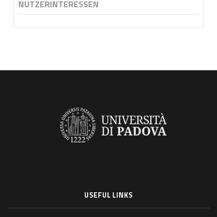
NUTZERINTERESSEN
USEFUL LINKS