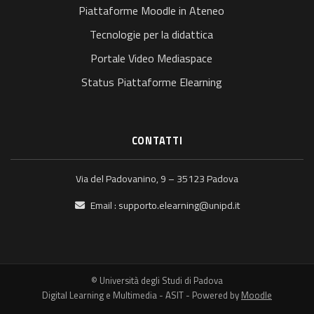
Piattaforme Moodle in Ateneo
Tecnologie per la didattica
Portale Video Mediaspace
Status Piattaforme Elearning
CONTATTI
Via del Padovanino, 9 – 35123 Padova
Email :
supporto.elearning@unipd.it
© Università degli Studi di Padova
Digital Learning e Multimedia - ASIT - Powered by
Moodle