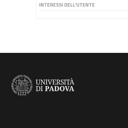
INTERESSI DELL'UTENTE