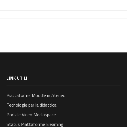
LINK UTILI
Piattaforme Moodle in Ateneo
Tecnologie per la didattica
Portale Video Mediaspace
Status Piattaforme Elearning