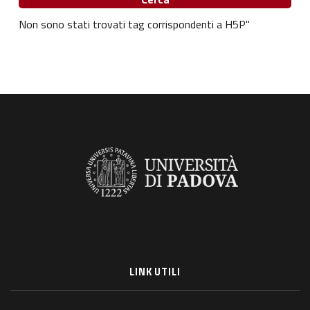
Non sono stati trovati tag corrispondenti a H5P"
LINK UTILI