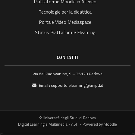
Piattaforme Moodle in Ateneo
Tecnologie per la didattica
Portale Video Mediaspace
Status Piattaforme Elearning
CONTATTI
Via del Padovanino, 9 – 35123 Padova
Email :
supporto.elearning@unipd.it
© Università degli Studi di Padova
Digital Learning e Multimedia - ASIT - Powered by
Moodle