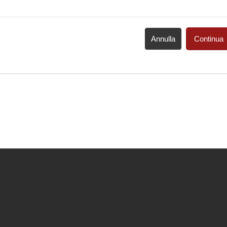
Annulla
Continua