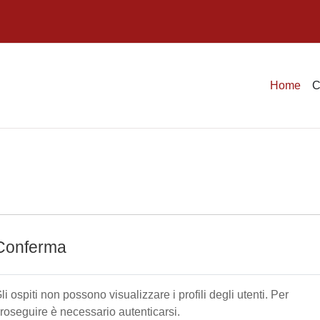
Home
C
Conferma
li ospiti non possono visualizzare i profili degli utenti. Per
roseguire è necessario autenticarsi.