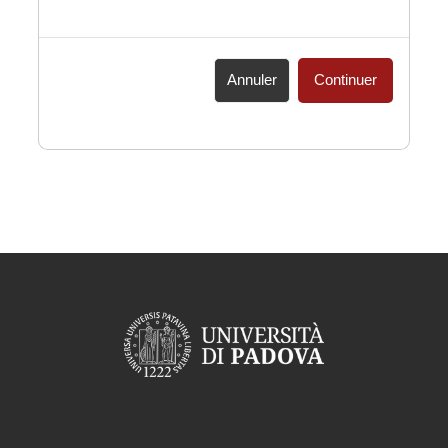
Annuler
Continuer