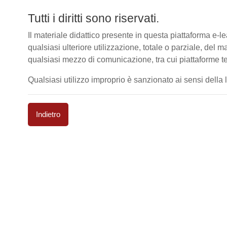
Tutti i diritti sono riservati.
Il materiale didattico presente in questa piattaforma e
qualsiasi ulteriore utilizzazione, totale o parziale, del m
qualsiasi mezzo di comunicazione, tra cui piattaforme te
Qualsiasi utilizzo improprio è sanzionato ai sensi della le
Indietro