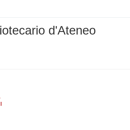
iotecario d'Ateneo