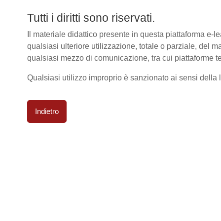
Tutti i diritti sono riservati.
Il materiale didattico presente in questa piattaforma e
qualsiasi ulteriore utilizzazione, totale o parziale, del m
qualsiasi mezzo di comunicazione, tra cui piattaforme te
Qualsiasi utilizzo improprio è sanzionato ai sensi della le
Indietro