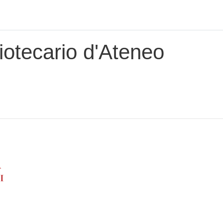
iotecario d'Ateneo