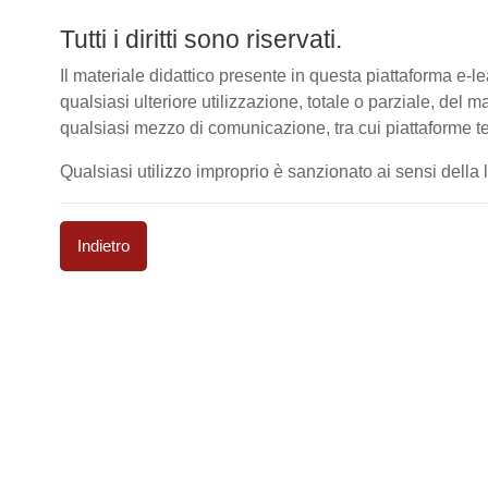
Tutti i diritti sono riservati.
Il materiale didattico presente in questa piattaforma e
qualsiasi ulteriore utilizzazione, totale o parziale, del m
qualsiasi mezzo di comunicazione, tra cui piattaforme te
Qualsiasi utilizzo improprio è sanzionato ai sensi della le
Indietro