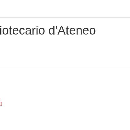
iotecario d'Ateneo