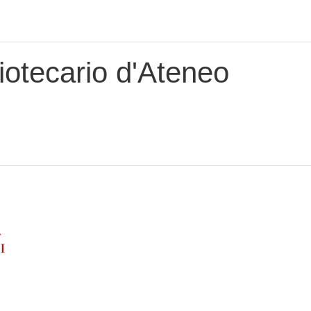
iotecario d'Ateneo