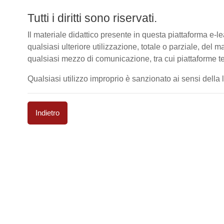
Tutti i diritti sono riservati.
Il materiale didattico presente in questa piattaforma e
qualsiasi ulteriore utilizzazione, totale o parziale, del m
qualsiasi mezzo di comunicazione, tra cui piattaforme te
Qualsiasi utilizzo improprio è sanzionato ai sensi della le
Indietro