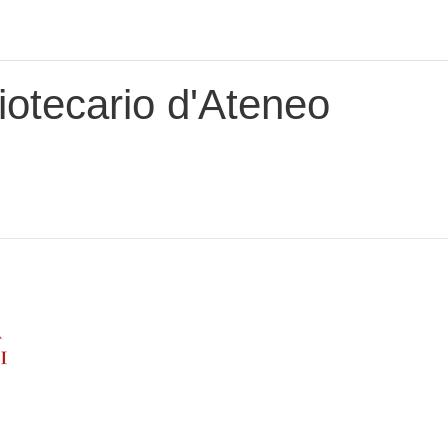
iotecario d'Ateneo