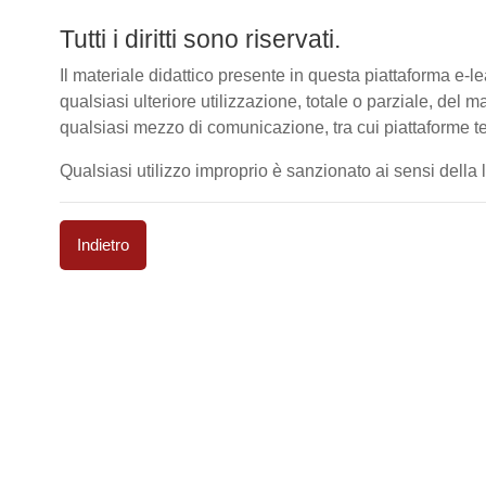
Tutti i diritti sono riservati.
Il materiale didattico presente in questa piattaforma e
qualsiasi ulteriore utilizzazione, totale o parziale, del m
qualsiasi mezzo di comunicazione, tra cui piattaforme te
Qualsiasi utilizzo improprio è sanzionato ai sensi della le
Indietro