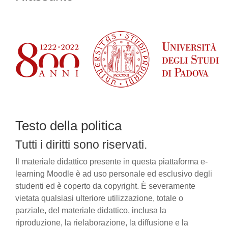
Testo della politica
Tutti i diritti sono riservati.
Il materiale didattico presente in questa piattaforma e-
learning Moodle è ad uso personale ed esclusivo degli
studenti ed è coperto da copyright. È severamente
vietata qualsiasi ulteriore utilizzazione, totale o
parziale, del materiale didattico, inclusa la
riproduzione, la rielaborazione, la diffusione e la