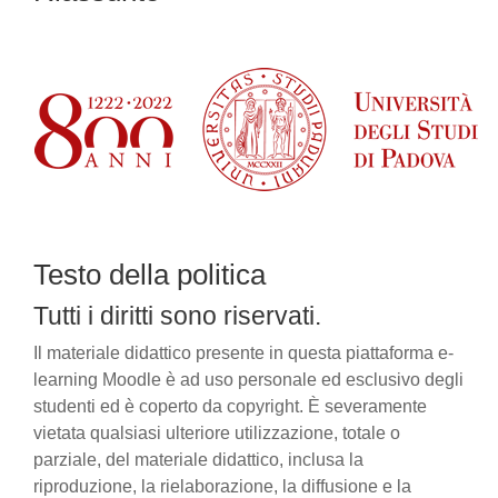
Testo della politica
Tutti i diritti sono riservati.
Il materiale didattico presente in questa piattaforma e-
learning Moodle è ad uso personale ed esclusivo degli
studenti ed è coperto da copyright. È severamente
vietata qualsiasi ulteriore utilizzazione, totale o
parziale, del materiale didattico, inclusa la
riproduzione, la rielaborazione, la diffusione e la