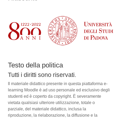
Testo della politica
Tutti i diritti sono riservati.
Il materiale didattico presente in questa piattaforma e-
learning Moodle è ad uso personale ed esclusivo degli
studenti ed è coperto da copyright. È severamente
vietata qualsiasi ulteriore utilizzazione, totale o
parziale, del materiale didattico, inclusa la
riproduzione, la rielaborazione, la diffusione e la