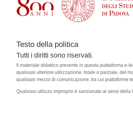
Testo della politica
Tutti i diritti sono riservati.
Il materiale didattico presente in questa piattaforma e
qualsiasi ulteriore utilizzazione, totale o parziale, del m
qualsiasi mezzo di comunicazione, tra cui piattaforme te
Qualsiasi utilizzo improprio è sanzionato ai sensi della le