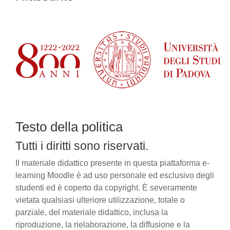
Testo della politica
Tutti i diritti sono riservati.
Il materiale didattico presente in questa piattaforma e-
learning Moodle è ad uso personale ed esclusivo degli
studenti ed è coperto da copyright. È severamente
vietata qualsiasi ulteriore utilizzazione, totale o
parziale, del materiale didattico, inclusa la
riproduzione, la rielaborazione, la diffusione e la