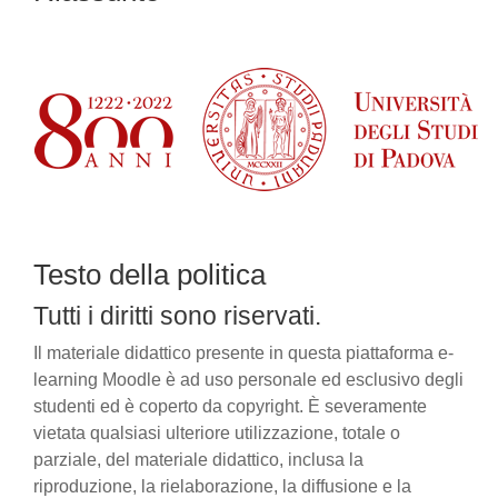
Testo della politica
Tutti i diritti sono riservati.
Il materiale didattico presente in questa piattaforma e-
learning Moodle è ad uso personale ed esclusivo degli
studenti ed è coperto da copyright. È severamente
vietata qualsiasi ulteriore utilizzazione, totale o
parziale, del materiale didattico, inclusa la
riproduzione, la rielaborazione, la diffusione e la