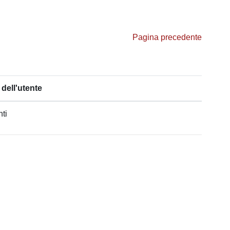
Pagina precedente
dell'utente
nti