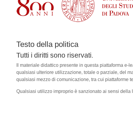
Testo della politica
Tutti i diritti sono riservati.
Il materiale didattico presente in questa piattaforma e
qualsiasi ulteriore utilizzazione, totale o parziale, del m
qualsiasi mezzo di comunicazione, tra cui piattaforme te
Qualsiasi utilizzo improprio è sanzionato ai sensi della le