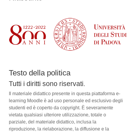
Testo della politica
Tutti i diritti sono riservati.
Il materiale didattico presente in questa piattaforma e-
learning Moodle è ad uso personale ed esclusivo degli
studenti ed è coperto da copyright. È severamente
vietata qualsiasi ulteriore utilizzazione, totale o
parziale, del materiale didattico, inclusa la
riproduzione, la rielaborazione, la diffusione e la