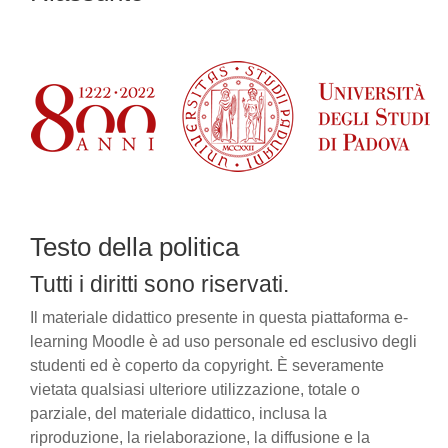
Testo della politica
Tutti i diritti sono riservati.
Il materiale didattico presente in questa piattaforma e-
learning Moodle è ad uso personale ed esclusivo degli
studenti ed è coperto da copyright. È severamente
vietata qualsiasi ulteriore utilizzazione, totale o
parziale, del materiale didattico, inclusa la
riproduzione, la rielaborazione, la diffusione e la