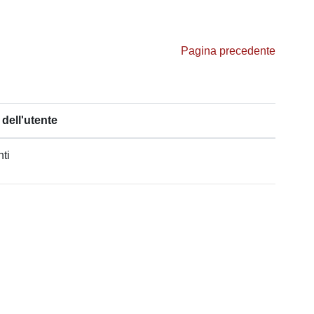
Pagina precedente
dell'utente
nti