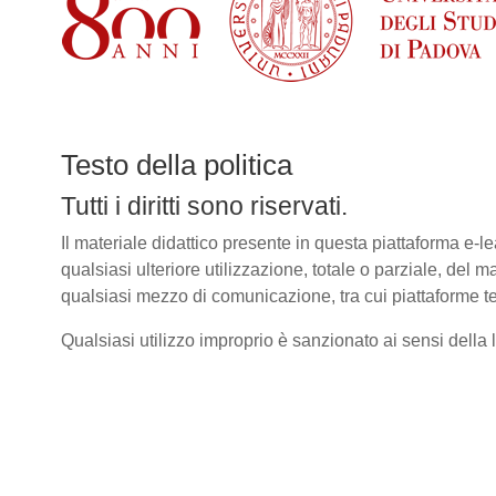
Testo della politica
Tutti i diritti sono riservati.
Il materiale didattico presente in questa piattaforma e
qualsiasi ulteriore utilizzazione, totale o parziale, del m
qualsiasi mezzo di comunicazione, tra cui piattaforme te
Qualsiasi utilizzo improprio è sanzionato ai sensi della le