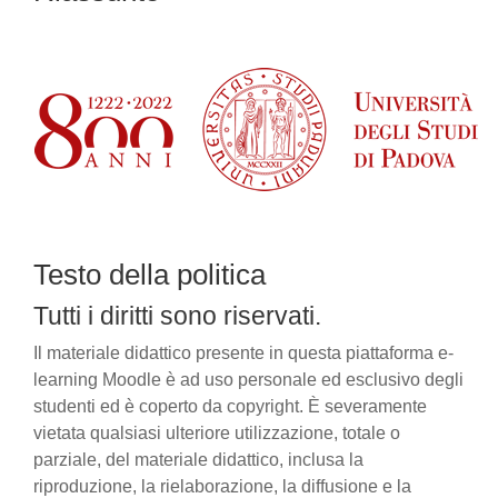
Testo della politica
Tutti i diritti sono riservati.
Il materiale didattico presente in questa piattaforma e-
learning Moodle è ad uso personale ed esclusivo degli
studenti ed è coperto da copyright. È severamente
vietata qualsiasi ulteriore utilizzazione, totale o
parziale, del materiale didattico, inclusa la
riproduzione, la rielaborazione, la diffusione e la