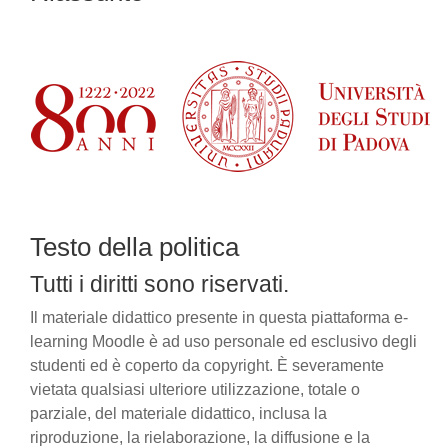
Testo della politica
Tutti i diritti sono riservati.
Il materiale didattico presente in questa piattaforma e-
learning Moodle è ad uso personale ed esclusivo degli
studenti ed è coperto da copyright. È severamente
vietata qualsiasi ulteriore utilizzazione, totale o
parziale, del materiale didattico, inclusa la
riproduzione, la rielaborazione, la diffusione e la