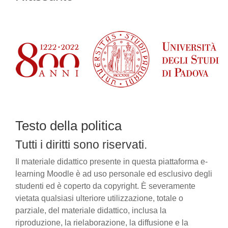
Testo della politica
Tutti i diritti sono riservati.
Il materiale didattico presente in questa piattaforma e-
learning Moodle è ad uso personale ed esclusivo degli
studenti ed è coperto da copyright. È severamente
vietata qualsiasi ulteriore utilizzazione, totale o
parziale, del materiale didattico, inclusa la
riproduzione, la rielaborazione, la diffusione e la