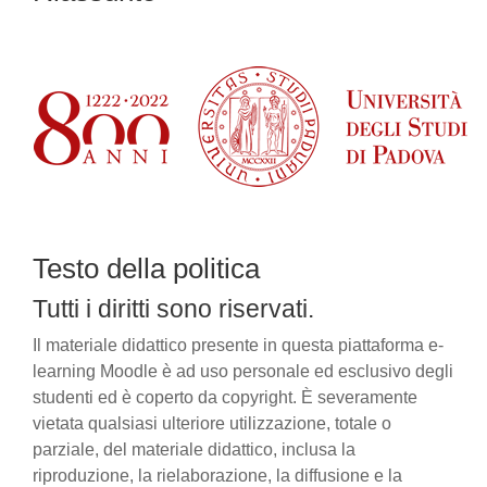
Testo della politica
Tutti i diritti sono riservati.
Il materiale didattico presente in questa piattaforma e-
learning Moodle è ad uso personale ed esclusivo degli
studenti ed è coperto da copyright. È severamente
vietata qualsiasi ulteriore utilizzazione, totale o
parziale, del materiale didattico, inclusa la
riproduzione, la rielaborazione, la diffusione e la