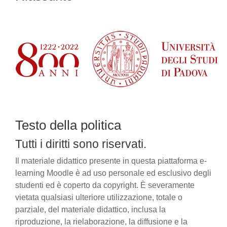
Testo della politica
Tutti i diritti sono riservati.
Il materiale didattico presente in questa piattaforma e-
learning Moodle è ad uso personale ed esclusivo degli
studenti ed è coperto da copyright. È severamente
vietata qualsiasi ulteriore utilizzazione, totale o
parziale, del materiale didattico, inclusa la
riproduzione, la rielaborazione, la diffusione e la