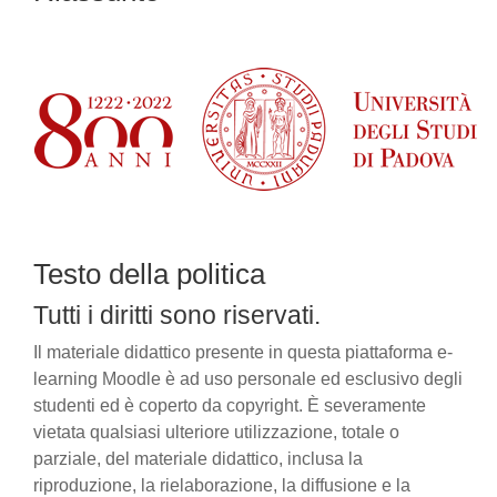
Testo della politica
Tutti i diritti sono riservati.
Il materiale didattico presente in questa piattaforma e-
learning Moodle è ad uso personale ed esclusivo degli
studenti ed è coperto da copyright. È severamente
vietata qualsiasi ulteriore utilizzazione, totale o
parziale, del materiale didattico, inclusa la
riproduzione, la rielaborazione, la diffusione e la