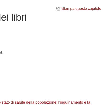
Stampa questo capitolo
i libri
a
 stato di salute della popolazione; l'inquinamento e la