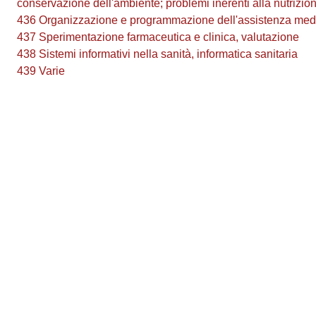
conservazione dell'ambiente; problemi inerenti alla nutrizio
436 Organizzazione e programmazione dell'assistenza medic
437 Sperimentazione farmaceutica e clinica, valutazione
438 Sistemi informativi nella sanità, informatica sanitaria
439 Varie