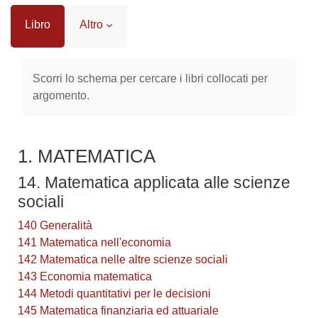
Libro
Altro
Aggregazione dei criteri
Scorri lo schema per cercare i libri collocati per
argomento.
1. MATEMATICA
14. Matematica applicata alle scienze
sociali
140 Generalità
141 Matematica nell'economia
142 Matematica nelle altre scienze sociali
143 Economia matematica
144 Metodi quantitativi per le decisioni
145 Matematica finanziaria ed attuariale