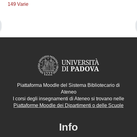
149 Varie
Piattaforma Moodle del Sistema Bibliotecario di
Ateneo
I corsi degli insegnamenti di Ateneo si trovano nelle
Piattaforme Moodle dei Dipartimenti o delle Scuole
Info