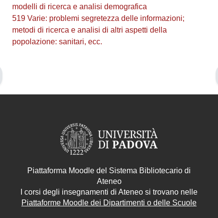
modelli di ricerca e analisi demografica
519 Varie: problemi segretezza delle informazioni;
metodi di ricerca e analisi di altri aspetti della
popolazione: sanitari, ecc.
Piattaforma Moodle del Sistema Bibliotecario di
Ateneo
I corsi degli insegnamenti di Ateneo si trovano nelle
Piattaforme Moodle dei Dipartimenti o delle Scuole