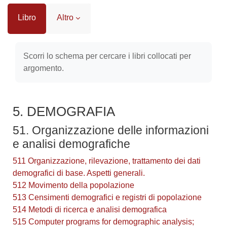
Libro
Altro
Aggregazione dei criteri
Scorri lo schema per cercare i libri collocati per
argomento.
5. DEMOGRAFIA
51. Organizzazione delle informazioni
e analisi demografiche
511 Organizzazione, rilevazione, trattamento dei dati
demografici di base. Aspetti generali.
512 Movimento della popolazione
513 Censimenti demografici e registri di popolazione
514 Metodi di ricerca e analisi demografica
515 Computer programs for demographic analysis;