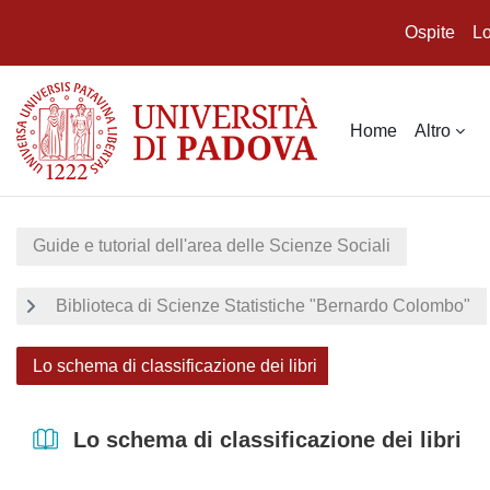
Ospite
Lo
Vai al contenuto principale
Home
Altro
Guide e tutorial dell'area delle Scienze Sociali
Biblioteca di Scienze Statistiche "Bernardo Colombo"
Lo schema di classificazione dei libri
Lo schema di classificazione dei libri