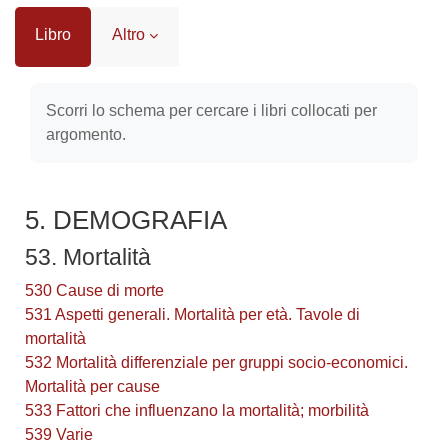
Libro
Altro
Aggregazione dei criteri
Scorri lo schema per cercare i libri collocati per
argomento.
5. DEMOGRAFIA
53. Mortalità
530 Cause di morte
531 Aspetti generali. Mortalità per età. Tavole di
mortalità
532 Mortalità differenziale per gruppi socio-economici.
Mortalità per cause
533 Fattori che influenzano la mortalità; morbilità
539 Varie