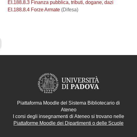
EI.188.8.3 Finanza pubblica, tributi, dogane, dazi
EI.188.8.4 Forze Armate
(Difesa)
Piattaforma Moodle del Sistema Bibliotecario di
Ateneo
I corsi degli insegnamenti di Ateneo si trovano nelle
Piattaforme Moodle dei Dipartimenti o delle Scuole