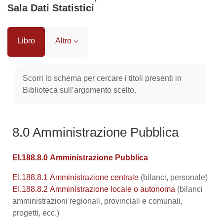
Sala Dati Statistici
Libro
Altro
Aggregazione dei criteri
Scorri lo schema per cercare i titoli presenti in
Biblioteca sull’argomento scelto.
8.0 Amministrazione Pubblica
EI.188.8.0 Amministrazione Pubblica
EI.188.8.1 Amministrazione centrale
(bilanci, personale)
EI.188.8.2 Amministrazione locale o autonoma
(bilanci
amministrazioni regionali, provinciali e comunali,
progetti, ecc.)