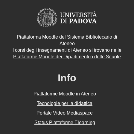
Piattaforma Moodle del Sistema Bibliotecario di
Ateneo
I corsi degli insegnamenti di Ateneo si trovano nelle
Piattaforme Moodle dei Dipartimenti o delle Scuole
Info
Piattaforme Moodle in Ateneo
Tecnologie per la didattica
Portale Video Mediaspace
Status Piattaforme Elearning