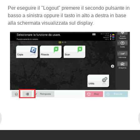
Per eseguire il "Logout" premere il secondo pulsante in
basso a sinistra oppure il tasto in alto a destra in base
alla schermata visualizzata sul display
.