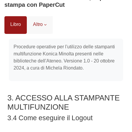
stampa con PaperCut
Libro
Altro
Aggregazione dei criteri
Procedure operative per l'utilizzo delle stampanti
multifunzione Konica Minolta presenti nelle
biblioteche dell'Ateneo. Versione 1.0 - 20 ottobre
2024, a cura di Michela Riondato.
3. ACCESSO ALLA STAMPANTE
MULTIFUNZIONE
3.4 Come eseguire il Logout