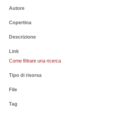
Autore
Copertina
Descrizione
Link
Come filtrare una ricerca
Tipo di risorsa
File
Tag