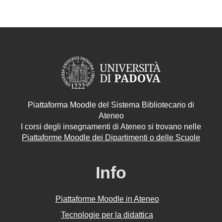
Piattaforma Moodle del Sistema Bibliotecario di
Ateneo
I corsi degli insegnamenti di Ateneo si trovano nelle
Piattaforme Moodle dei Dipartimenti o delle Scuole
Info
Piattaforme Moodle in Ateneo
Tecnologie per la didattica