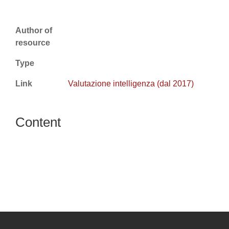
Author of
resource
Type
Link
Valutazione intelligenza (dal 2017)
Content