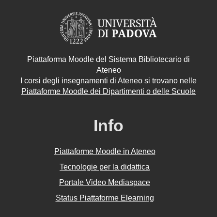
Piattaforma Moodle del Sistema Bibliotecario di
Ateneo
I corsi degli insegnamenti di Ateneo si trovano nelle
Piattaforme Moodle dei Dipartimenti o delle Scuole
Info
Piattaforme Moodle in Ateneo
Tecnologie per la didattica
Portale Video Mediaspace
Status Piattaforme Elearning