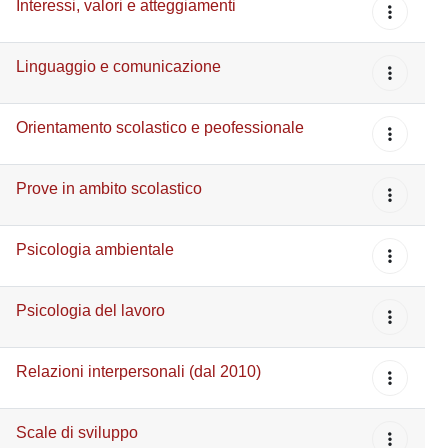
Interessi, valori e atteggiamenti
Linguaggio e comunicazione
Orientamento scolastico e peofessionale
Prove in ambito scolastico
Psicologia ambientale
Psicologia del lavoro
Relazioni interpersonali (dal 2010)
Scale di sviluppo