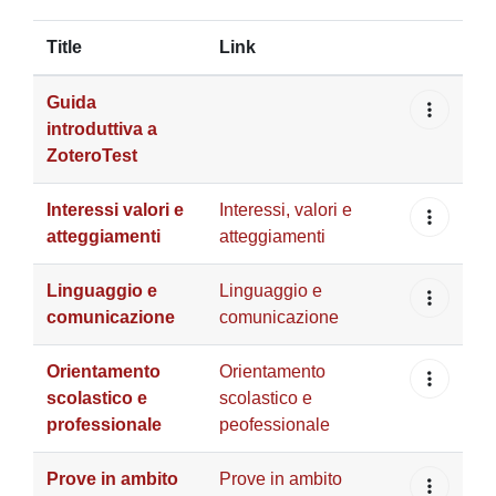
Title
Link
Guida
introduttiva a
ZoteroTest
Interessi valori e
Interessi, valori e
atteggiamenti
atteggiamenti
Linguaggio e
Linguaggio e
comunicazione
comunicazione
Orientamento
Orientamento
scolastico e
scolastico e
professionale
peofessionale
Prove in ambito
Prove in ambito