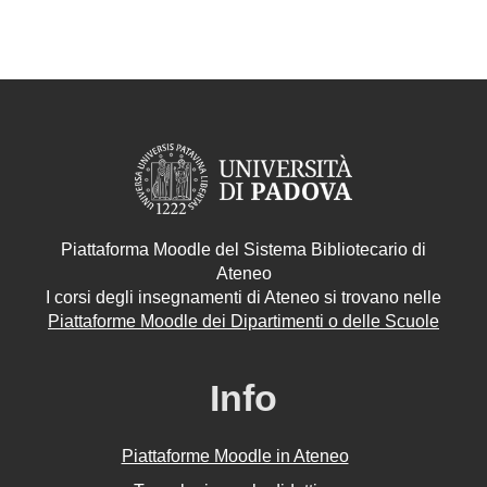
Piattaforma Moodle del Sistema Bibliotecario di
Ateneo
I corsi degli insegnamenti di Ateneo si trovano nelle
Piattaforme Moodle dei Dipartimenti o delle Scuole
Info
Piattaforme Moodle in Ateneo