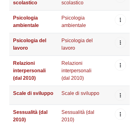
scolastico
scolastico
Psicologia
Psicologia
ambientale
ambientale
Psicologia del
Psicologia del
lavoro
lavoro
Relazioni
Relazioni
interpersonali
interpersonali
(dal 2010)
(dal 2010)
Scale di sviluppo
Scale di sviluppo
Sessualità (dal
Sessualità (dal
2010)
2010)