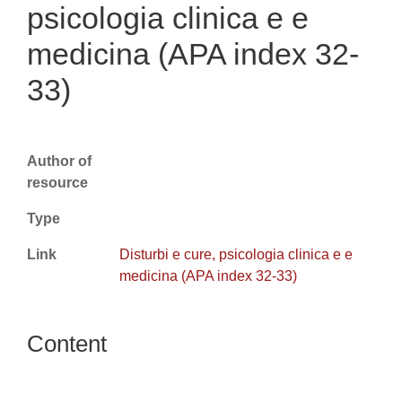
psicologia clinica e e
medicina (APA index 32-
33)
Author of
resource
Type
Link
Disturbi e cure, psicologia clinica e e
medicina (APA index 32-33)
Content