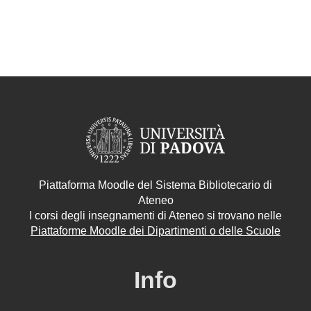
Piattaforma Moodle del Sistema Bibliotecario di
Ateneo
I corsi degli insegnamenti di Ateneo si trovano nelle
Piattaforme Moodle dei Dipartimenti o delle Scuole
Info