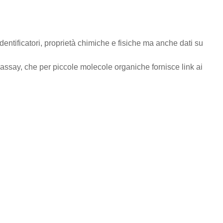
dentificatori, proprietà chimiche e fisiche ma anche dati su
, che per piccole molecole organiche fornisce link ai