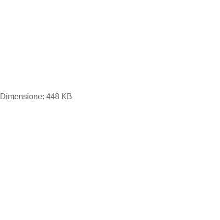
e." Dimensione: 448 KB