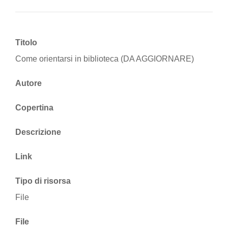
Titolo
Come orientarsi in biblioteca (DA AGGIORNARE)
Autore
Copertina
Descrizione
Link
Tipo di risorsa
File
File